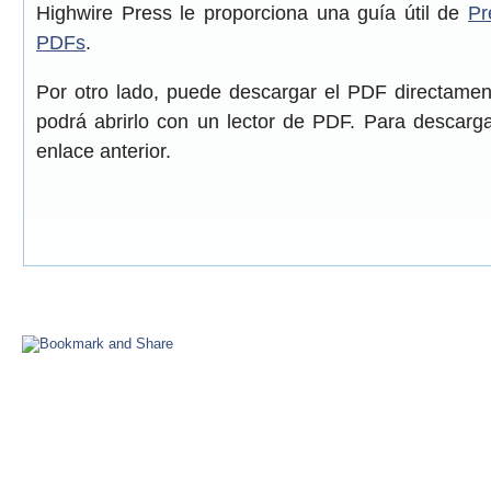
Highwire Press le proporciona una guía útil de
Pr
PDFs
.
Por otro lado, puede descargar el PDF directame
podrá abrirlo con un lector de PDF. Para descarga
enlace anterior.