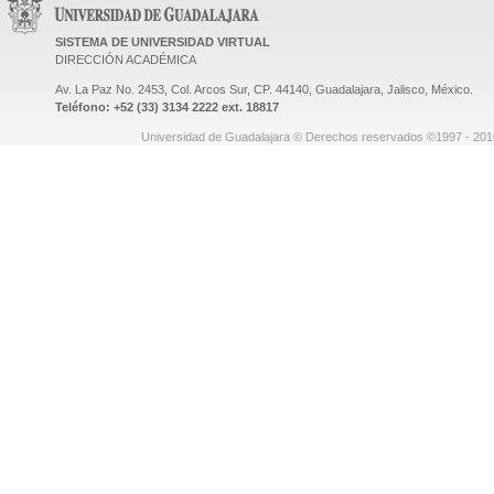
SISTEMA DE UNIVERSIDAD VIRTUAL
DIRECCIÓN ACADÉMICA
Av. La Paz No. 2453, Col. Arcos Sur, CP. 44140, Guadalajara, Jalisco, México.
Teléfono: +52 (33) 3134 2222 ext. 18817
Universidad de Guadalajara © Derechos reservados ©1997 - 2010.