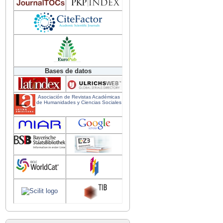
Bases de datos
Asociación de Revistas Académicas
de Humanidades y Ciencias Sociales