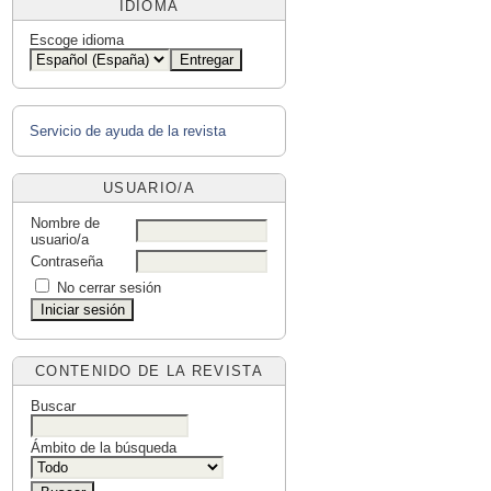
IDIOMA
Escoge idioma
Servicio de ayuda de la revista
USUARIO/A
Nombre de
usuario/a
Contraseña
No cerrar sesión
CONTENIDO DE LA REVISTA
Buscar
Ámbito de la búsqueda