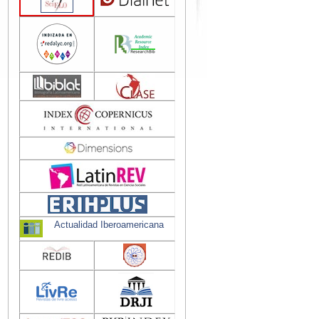
Actualidad Iberoamericana