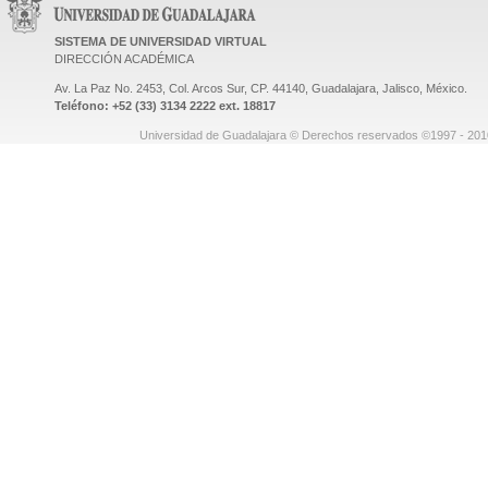
SISTEMA DE UNIVERSIDAD VIRTUAL
DIRECCIÓN ACADÉMICA
Av. La Paz No. 2453, Col. Arcos Sur, CP. 44140, Guadalajara, Jalisco, México.
Teléfono: +52 (33) 3134 2222 ext. 18817
Universidad de Guadalajara © Derechos reservados ©1997 - 2010.