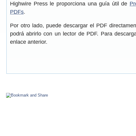
Highwire Press le proporciona una guía útil de
Pr
PDFs
.
Por otro lado, puede descargar el PDF directame
podrá abrirlo con un lector de PDF. Para descarga
enlace anterior.