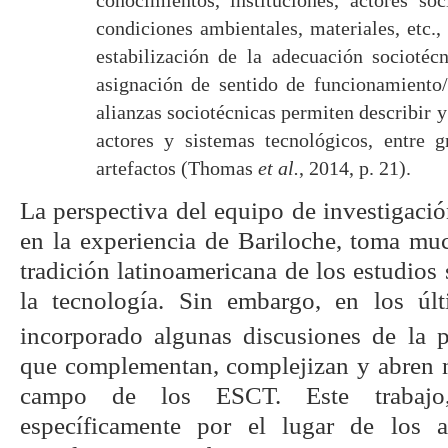
condiciones ambientales, materiales, etc.,
estabilización de la adecuación sociotéc
asignación de sentido de funcionamiento/
alianzas sociotécnicas permiten describir y 
actores y sistemas tecnológicos, entre g
artefactos (Thomas
et al.
, 2014, p. 21).
La perspectiva del equipo de investigaci
en la experiencia de Bariloche, toma mu
tradición latinoamericana de los estudios 
la tecnología. Sin embargo, en los úl
incorporado algunas discusiones de la p
que complementan, complejizan y abren n
campo de los ESCT. Este trabajo
específicamente por el lugar de los a