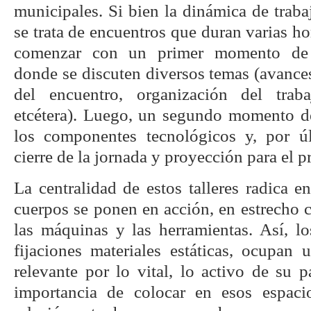
municipales. Si bien la dinámica de traba
se trata de encuentros que duran varias ho
comenzar con un primer momento de c
donde se discuten diversos temas (avances,
del encuentro, organización del trabaj
etcétera). Luego, un segundo momento d
los componentes tecnológicos y, por 
cierre de la jornada y proyección para el 
La centralidad de estos talleres radica e
cuerpos se ponen en acción, en estrecho 
las máquinas y las herramientas. Así, lo
fijaciones materiales estáticas, ocupan 
relevante por lo vital, lo activo de su pa
importancia de colocar en esos espaci