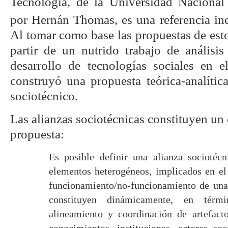
Tecnología, de la Universidad Nacional
por Hernán Thomas, es una referencia ine
Al tomar como base las propuestas de estos
partir de un nutrido trabajo de análisi
desarrollo de tecnologías sociales en e
construyó una propuesta teórica-analíti
sociotécnico.
Las alianzas sociotécnicas constituyen un 
propuesta:
Es posible definir una alianza sociotéc
elementos heterogéneos, implicados en el
funcionamiento/no-funcionamiento de una 
constituyen dinámicamente, en tér
alineamiento y coordinación de artefactos
conocimientos, instituciones, actores soc