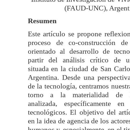
(FAUD-UNC), Argent
Resumen
Este artículo se propone reflexio
proceso de co-construcción de
orientado al desarrollo de tecno
partir del análisis crítico de 
situada en la ciudad de San Carlo
Argentina. Desde una perspectiva
de la tecnología, centramos nuest
torno a la materialidad de l
analizada, específicamente en 
tecnológicos. El objetivo del art
en la idea de agencia de los acto
humanos y, especialmente, en el ti