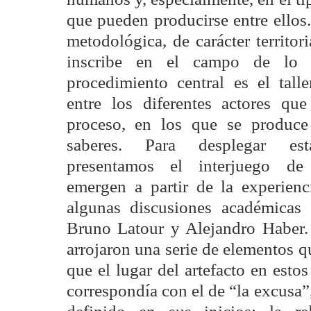
que pueden producirse entre ellos
metodológica, de carácter territori
inscribe en el campo de lo cu
procedimiento central es el tall
entre los diferentes actores que
proceso, en los que se produce
saberes. Para desplegar est
presentamos el interjuego de
emergen a partir de la experien
algunas discusiones académicas 
Bruno Latour y Alejandro Haber.
arrojaron una serie de elementos 
que el lugar del artefacto en esto
correspondía con el de “la excusa