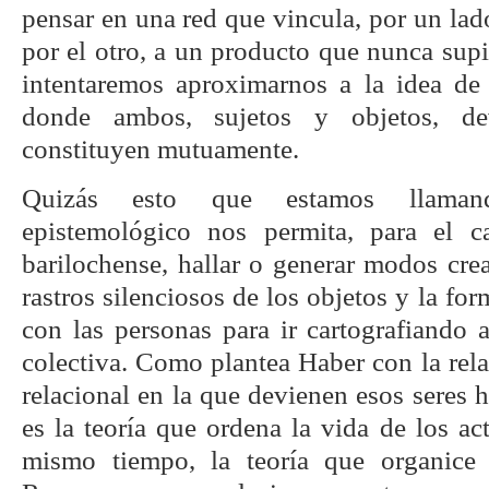
pensar en una red que vincula, por un lad
por el otro, a un producto que nunca sup
intentaremos aproximarnos a la idea de
donde ambos, sujetos y objetos, dev
constituyen mutuamente.
Quizás esto que estamos llama
epistemológico nos permita, para el c
barilochense, hallar o generar modos cre
rastros silenciosos de los objetos y la fo
con las personas para ir cartografiando
colectiva. Como plantea Haber con la relac
relacional en la que devienen esos sere
es la teoría que ordena la vida de los act
mismo tiempo, la teoría que organice n