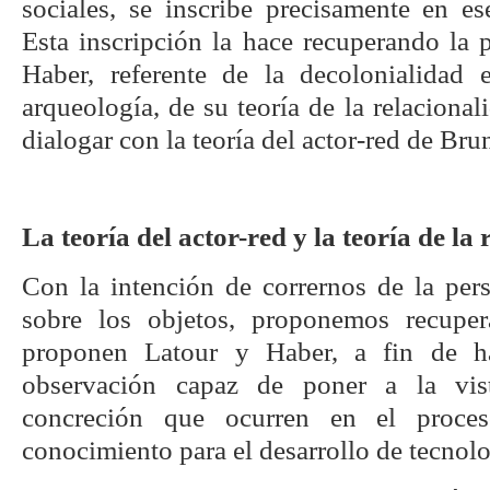
sociales, se inscribe precisamente en es
Esta inscripción la hace recuperando la 
Haber, referente de la decolonialidad 
arqueología, de su teoría de la relacional
dialogar con la teoría del actor-red de Br
La teoría del actor-red y la teoría de la 
Con la intención de corrernos de la pers
sobre los objetos, proponemos recuper
proponen Latour y Haber, a fin de h
observación capaz de poner a la vist
concreción que ocurren en el proce
conocimiento para el desarrollo de tecnolo