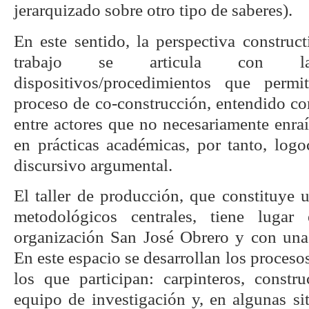
jerarquizado sobre otro tipo de saberes).
En este sentido, la perspectiva constructi
trabajo se articula con 
dispositivos/procedimientos que perm
proceso de co-construcción, entendido co
entre actores que no necesariamente enra
en prácticas académicas, por tanto, logo
discursivo argumental.
El taller de producción, que constituye 
metodológicos centrales, tiene luga
organización San José Obrero y con una
En este espacio se desarrollan los proceso
los que participan: carpinteros, constru
equipo de investigación y, en algunas si