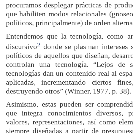
procuramos desplegar prácticas de prod
que habiliten modos relacionales (gnose
políticos, principalmente) de orden alterna
Entendemos que la tecnología, como art
2
discursivo
donde se plasman intereses s
políticos de aquellos que diseñan, desarro
controlan una tecnología. “Lejos de se
tecnologías dan un contenido real al esp
aplicadas, incrementando ciertos fin
destruyendo otros” (Winner, 1977, p. 38).
Asimismo, estas pueden ser comprendi
que integra conocimientos diversos, pr
valores, representaciones, así como elem
siempre diseñadas a partir de presupuest