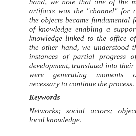
hand, we note that one of the m
artifacts was the "channel" for
the objects became fundamental f
of knowledge enabling a support
knowledge linked to the office o
the other hand, we understood t
instances of partial progress o
development, translated into their
were generating moments of
necessary to continue the process.
Keywords
Networks; social actors; objec
local knowledge.