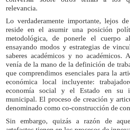
relevancia.
Lo verdaderamente importante, lejos de
reside en el asumir una posición polít
metodológica, de ponerle el cuerpo a
ensayando modos y estrategias de vincul
saberes académicos y no académicos. A
venía de la mano de la definición de traba
que comprendimos esenciales para la arti
económica local incluyente: trabajad
economía social y el Estado en su i
municipal. El proceso de creación y artic
denominado como co-construcción de con
Sin embargo, quizás a razón de aquel
artefactos tienen en los procesos de innov