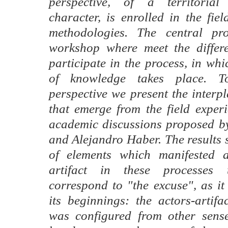
perspective, of a territorial
character, is enrolled in the fiel
methodologies. The central pr
workshop where meet the differ
participate in the process, in wh
of knowledge takes place. T
perspective we present the interp
that emerge from the field expe
academic discussions proposed b
and Alejandro Haber. The results 
of elements which manifested 
artifact in these processes
correspond to "the excuse", as it
its beginnings: the actors-artifa
was configured from other sens