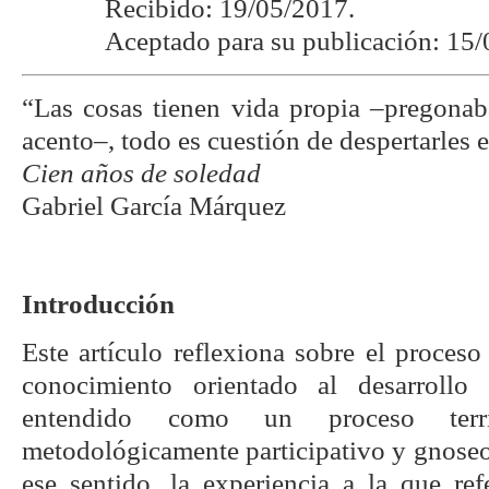
Recibido: 19/05/2017.
Aceptado para su publicación: 15
“Las cosas tienen vida propia –pregonab
acento–, todo es cuestión de despertarles 
Cien años de soledad
Gabriel García Márquez
Introducción
Este artículo reflexiona sobre el proces
conocimiento orientado al desarrollo 
entendido como un proceso territo
metodológicamente participativo y gnoseo
ese sentido, la experiencia a la que ref