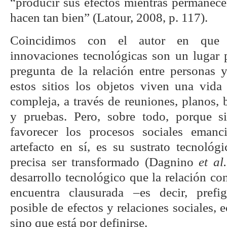
“producir sus efectos mientras permanece
hacen tan bien” (Latour, 2008, p. 117).
Coincidimos con el autor en que l
innovaciones tecnológicas son un lugar p
pregunta de la relación entre personas y
estos sitios los objetos viven una vida
compleja, a través de reuniones, planos,
y pruebas. Pero, sobre todo, porque s
favorecer los procesos sociales emanc
artefacto en sí, es su sustrato tecnológ
precisa ser transformado (Dagnino
et al.
desarrollo tecnológico que la relación con
encuentra clausurada –es decir, pref
posible de efectos y relaciones sociales, 
sino que está por definirse.