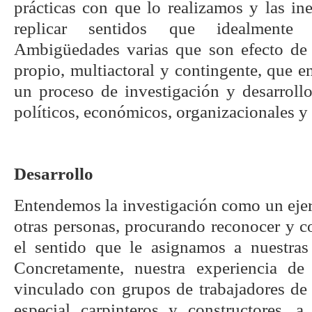
prácticas con que lo realizamos y las in
replicar sentidos que idealmente pr
Ambigüedades varias que son efecto de
propio, multiactoral y contingente, que en
un proceso de investigación y desarrollo
políticos, económicos, organizacionales y
Desarrollo
Entendemos la investigación como un ejer
otras personas, procurando reconocer y c
el sentido que le asignamos a nuestras
Concretamente, nuestra experiencia de
vinculado con grupos de trabajadores de 
especial carpinteros y constructores, a