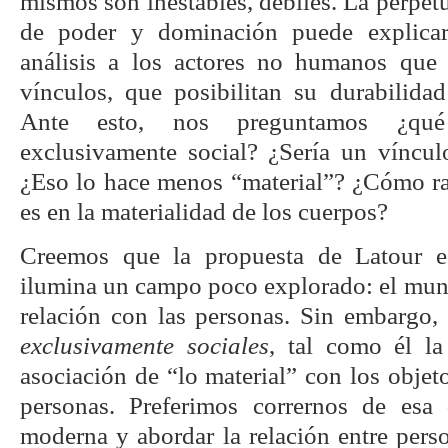
mismos son inestables, débiles. La perpetu
de poder y dominación puede explicar
análisis a los actores no humanos que 
vínculos, que posibilitan su durabilida
Ante esto, nos preguntamos ¿qué
exclusivamente social? ¿Sería un víncul
¿Eso lo hace menos “material”? ¿Cómo ras
es en la materialidad de los cuerpos?
Creemos que la propuesta de Latour es
ilumina un campo poco explorado: el mund
relación con las personas. Sin embargo,
exclusivamente sociales
, tal como él la
asociación de “lo material” con los objeto
personas. Preferimos corrernos de esa 
moderna y abordar la relación entre pers