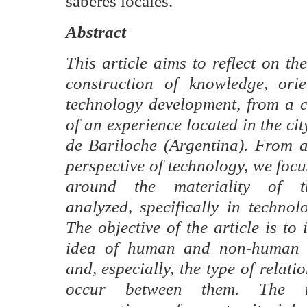
saberes locales.
Abstract
This article aims to reflect on th
construction of knowledge, orie
technology development, from a cr
of an experience located in the ci
de Bariloche (Argentina). From a
perspective of technology, we foc
around the materiality of t
analyzed, specifically in technolo
The objective of the article is to 
idea of human and non-human a
and, especially, the type of relati
occur between them. The me