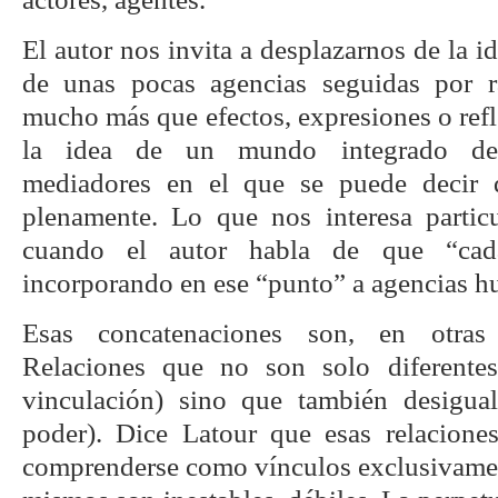
El autor nos invita a desplazarnos de la
de unas pocas agencias seguidas por 
mucho más que efectos, expresiones o refle
la idea de un mundo integrado de 
mediadores en el que se puede decir 
plenamente. Lo que nos interesa partic
cuando el autor habla de que “cad
incorporando en ese “punto” a agencias 
Esas concatenaciones son, en otras p
Relaciones que no son solo diferente
vinculación) sino que también desigual
poder). Dice Latour que esas relacion
comprenderse como vínculos exclusivament