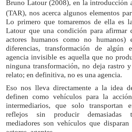
Bruno Latour (2008), en la introducción a 
(TAR), nos acerca algunos elementos para
Lo primero que tomaremos de ella es l
Latour que una condición para afirmar 
actores humanos como no humanos) e
diferencias, transformación de algún
agencia invisible es aquella que no prod
ninguna transformación, no deja rastro 
relato; en definitiva, no es una agencia.
Eso nos lleva directamente a la idea 
definen como vehículos para la acción
intermediarios, que solo transportan e
reflejos sin producir demasiadas tr
mediadores son vehículos que disparan 
actores, agentes.