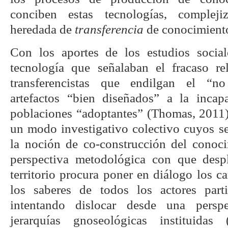
conciben estas tecnologías, compleji
heredada de
transferencia
de conocimiento
Con los aportes de los estudios social
tecnología que señalaban el fracaso re
transferencistas que endilgan el “n
artefactos “bien diseñados” a la incap
poblaciones “adoptantes” (Thomas, 2011
un modo investigativo colectivo cuyos se
la noción de co-construcción del conoci
perspectiva metodológica con que desp
territorio procura poner en diálogo los 
los saberes de todos los actores parti
intentando dislocar desde una perspe
jerarquías gnoseológicas instituidas