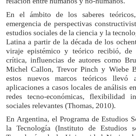
relación entre humanos y no-humanos.
En el ámbito de los saberes teóricos,
emergencia de perspectivas constructivis
estudios sociales de la ciencia y la tecno
Latina a partir de la década de los ochen
viraje epistémico y teórico recibió, 
crítica, influencias de autores como B
Michel Callon, Trevor Pinch y Wiebe B
estos nuevos marcos teóricos llevó a
aplicaciones a casos locales de análisis e
redes tecno-económicas, flexibilidad i
sociales relevantes (Thomas, 2010).
En Argentina, el Programa de Estudios So
la Tecnología (Instituto de Estudios 