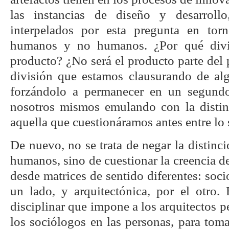
las instancias de diseño y desarrol
interpelados por esta pregunta en torn
humanos y no humanos. ¿Por qué divi
producto? ¿No será el producto parte del
división que estamos clausurando de al
forzándolo a permanecer en un segund
nosotros mismos emulando con la distin
aquella que cuestionáramos antes entre lo s
De nuevo, no se trata de negar la distin
humanos, sino de cuestionar la creencia 
desde matrices de sentido diferentes: soc
un lado, y arquitectónica, por el otro. 
disciplinar que impone a los arquitectos pe
los sociólogos en las personas, para tom