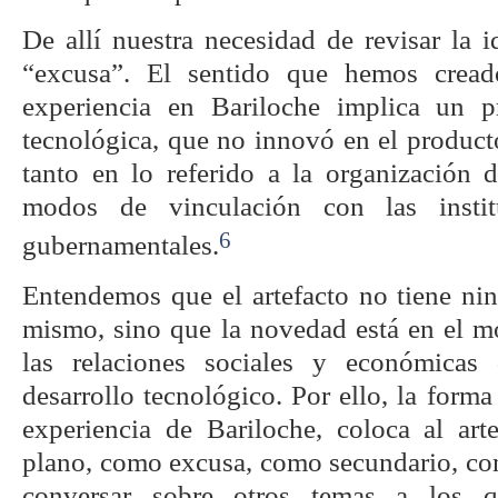
De allí nuestra necesidad de revisar la 
“excusa”. El sentido que hemos cread
experiencia en Bariloche implica un 
tecnológica, que no innovó en el product
tanto en lo referido a la organización 
modos de vinculación con las institu
6
gubernamentales.
Entendemos que el artefacto no tiene ni
mismo, sino que la novedad está en el 
las relaciones sociales y económicas
desarrollo tecnológico. Por ello, la form
experiencia de Bariloche, coloca al ar
plano, como excusa, como secundario, com
conversar sobre otros temas a los 