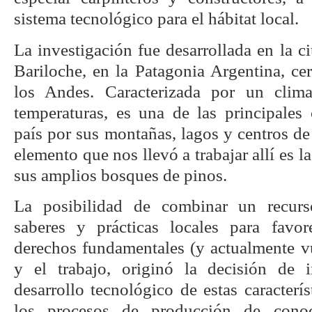
sistema tecnológico para el hábitat local.
La investigación fue desarrollada en la 
Bariloche, en la Patagonia Argentina, cer
los Andes. Caracterizada por un clim
temperaturas, es una de las principales 
país por sus montañas, lagos y centros de
elemento que nos llevó a trabajar allí es 
sus amplios bosques de pinos.
La posibilidad de combinar un recurs
saberes y prácticas locales para favo
derechos fundamentales (y actualmente vu
y el trabajo, originó la decisión de 
desarrollo tecnológico de estas caracterís
los procesos de producción de cono