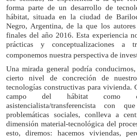
forma parte de un desarrollo de tecno
hábitat, situada en la ciudad de Baril
Negro, Argentina, de la que los autore
finales del año 2016. Esta experiencia n
prácticas y conceptualizaciones a t
componemos nuestra perspectiva de invest
Una mirada general podría conducirnos,
cierto nivel de concreción de nuestr
tecnologías constructivas para vivienda. C
campo del hábitat como 
asistencialista/transferencista con 
problemáticas sociales, conlleva a cen
dimensión material-tecnológica del proces
esto, diremos: hacemos viviendas, pe