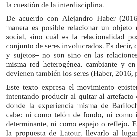
la cuestión de la interdisciplina.
De acuerdo con Alejandro Haber (2016
manera es posible relacionar un objeto 
social, sino cuál es la relacionalidad po
conjunto de seres involucrados. Es decir, 
y sujetos– no son sino en las relaciones
misma red heterogénea, cambiante y en 
devienen también los seres (Haber, 2016, p
Este texto expresa el movimiento epist
intentando producir al quitar al artefacto
donde la experiencia misma de Barilo
cabe: ni como telón de fondo, ni como in
determinante, ni como espejo o reflejo. 
la propuesta de Latour, llevarlo al lug