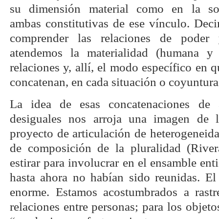
su dimensión material como en la socia
ambas constitutivas de ese vínculo. Dec
comprender las relaciones de poder
atendemos la materialidad (humana y
relaciones y, allí, el modo específico en q
concatenan, en cada situación o coyuntura
La idea de esas concatenaciones de a
desiguales nos arroja una imagen de
proyecto de articulación de heterogeneid
de composición de la pluralidad (Rive
estirar para involucrar en el ensamble e
hasta ahora no habían sido reunidas. El 
enorme. Estamos acostumbrados a rastre
relaciones entre personas; para los objeto