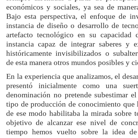
económicos y sociales, ya sea de manera 
Bajo esta perspectiva, el enfoque de in
instancia de diseño o desarrollo de tecnol
artefacto tecnológico en su capacidad
instancia capaz de integrar saberes y e
históricamente invisibilizados o subalt
de esta manera otros mundos posibles y ci
En la experiencia que analizamos, el desar
presentó inicialmente como una suer
denominación no pretende subestimar el r
tipo de producción de conocimiento que 
de ese modo habilitaba la mirada sobre t
objetivo de alcanzar ese nivel de conc
tiempo hemos vuelto sobre la idea de