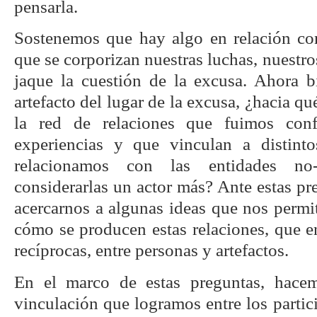
pensarla.
Sostenemos que hay algo en relación con
que se corporizan nuestras luchas, nuestro
jaque la cuestión de la excusa. Ahora b
artefacto del lugar de la excusa, ¿hacia q
la red de relaciones que fuimos con
experiencias y que vinculan a distint
relacionamos con las entidades no
considerarlas un actor más? Ante estas p
acercarnos a algunas ideas que nos permit
cómo se producen estas relaciones, que e
recíprocas, entre personas y artefactos.
En el marco de estas preguntas, hacem
vinculación que logramos entre los partici