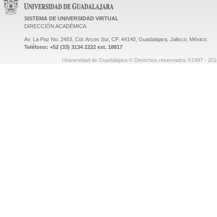
SISTEMA DE UNIVERSIDAD VIRTUAL
DIRECCIÓN ACADÉMICA
Av. La Paz No. 2453, Col. Arcos Sur, CP. 44140, Guadalajara, Jalisco, México.
Teléfono: +52 (33) 3134 2222 ext. 18817
Universidad de Guadalajara © Derechos reservados ©1997 - 2010.