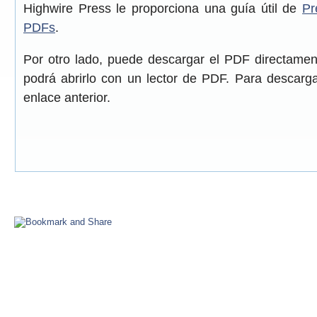
Highwire Press le proporciona una guía útil de
Pr
PDFs
.
Por otro lado, puede descargar el PDF directame
podrá abrirlo con un lector de PDF. Para descarga
enlace anterior.