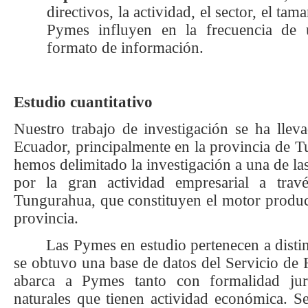
directivos, la actividad, el sector, el ta
Pymes influyen en la frecuencia de
formato de información.
Estudio cuantitativo
Nuestro trabajo de investigación se ha lle
Ecuador, principalmente en la provincia de 
hemos delimitado la investigación a una de las
por la gran actividad empresarial a tr
Tungurahua, que constituyen el motor produc
provincia.
Las Pymes en estudio pertenecen a distint
se obtuvo una base de datos del Servicio de R
abarca a Pymes tanto con formalidad ju
naturales que tienen actividad económica. S