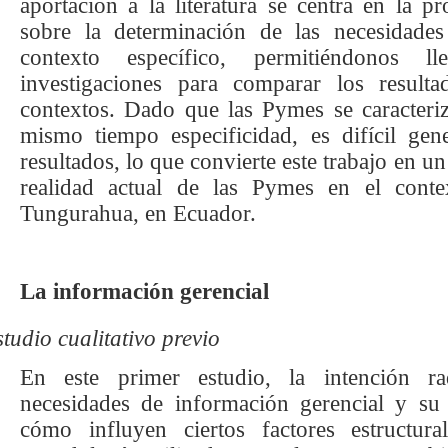
aportación a la literatura se centra en la p
sobre la determinación de las necesidade
contexto específico, permitiéndonos 
investigaciones para comparar los result
contextos. Dado que las Pymes se caracteri
mismo tiempo especificidad, es difícil gen
resultados, lo que convierte este trabajo en u
realidad actual de las Pymes en el conte
Tungurahua, en Ecuador.
La información gerencial
tudio cualitativo previo
En este primer estudio, la intención rad
necesidades de información gerencial y su 
cómo influyen ciertos factores estructur