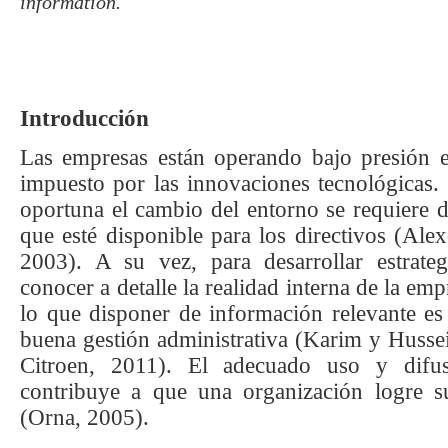
information.
Introducción
Las empresas están operando bajo presión 
impuesto por las innovaciones tecnológicas.
oportuna el cambio del entorno se requiere 
que esté disponible para los directivos
(Alex
2003)
. A su vez, para desarrollar estrategi
conocer a detalle la realidad interna de la em
lo que disponer de información relevante es
buena gestión administrativa
(Karim y Hussei
Citroen, 2011)
. El adecuado uso y difus
contribuye a que una organización logre su
(Orna, 2005)
.