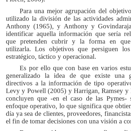
Para una mejor agrupación del objetiv
utilizado la división de las actividades admi
Anthony (1965), y Anthony y Govindaraja
identificar aquella información que sería re
que pretenden cubrir y la forma en que 
utilizarla. Los objetivos que persiguen lo
estratégico, táctico y operacional.
Es por ello que con base en varios est
generalizado la idea de que existe una g
directivos a la información de tipo operati
Levy y Powell (2005) y Harrigan, Ramsey y 
concluyen que -en el caso de las Pymes- s
enfoque operativo, lo que significa que obtie
día ya sea de clientes, proveedores, financist
el fin de tomar decisiones con una visión a co