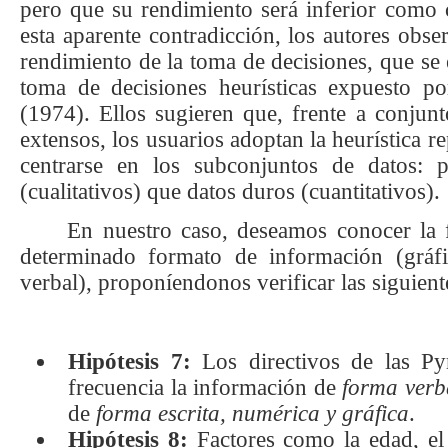
pero que su rendimiento será inferior como 
esta aparente contradicción, los autores obse
rendimiento de la toma de decisiones, que se 
toma de decisiones heurísticas expuesto p
(1974)
. Ellos sugieren que, frente a conjun
extensos, los usuarios adoptan la heurística re
centrarse en los subconjuntos de datos: p
(cualitativos) que datos duros (cuantitativos).
En nuestro caso, deseamos conocer la 
determinado formato de información (gráfi
verbal), proponíendonos verificar las siguient
Hipótesis 7:
Los directivos de las P
frecuencia la información de
forma verb
de
forma escrita, numérica y gráfica
.
Hipótesis 8:
Factores como la edad, e