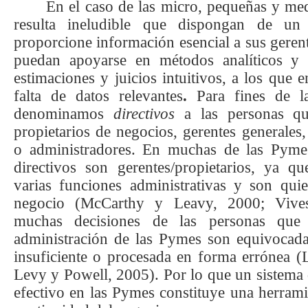
En el caso de las micro, pequeñas y m
resulta ineludible que dispongan de un
proporcione información esencial a sus gerent
puedan apoyarse en métodos analíticos y 
estimaciones y juicios intuitivos, a los que 
falta de datos relevantes
.
Para fines de la
denominamos
directivos
a las personas qu
propietarios de negocios, gerentes generales,
o administradores. En muchas de las Pyme
directivos son gerentes/propietarios, ya q
varias funciones administrativas y son qu
negocio (
McCarthy y Leavy, 2000; Vive
muchas decisiones de las personas que 
administración de las Pymes son equivocada
insuficiente o procesada en forma errónea
(
Levy y Powell, 2005)
. Por lo que un sistema
efectivo en las Pymes constituye una herrami