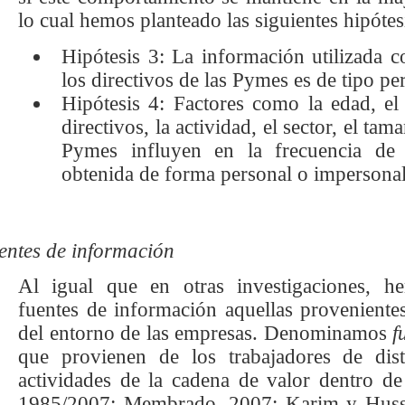
lo cual hemos
planteado las siguientes hipótes
Hipótesis 3: La información utilizada 
los directivos de las Pymes es de tipo pe
Hipótesis 4: Factores como la edad, e
directivos, la actividad, el sector, el ta
Pymes influyen en la frecuencia de
obtenida de forma personal o impersonal
entes de información
Al igual que en otras investigaciones, 
fuentes de información aquellas provenientes
del entorno de las empresas. Denominamos
f
que provienen de los trabajadores de dist
actividades de la cadena de valor dentro de
1985/2007; Membrado, 2007; Karim y Hussei