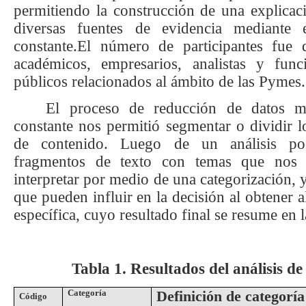
permitiendo la construcción de una explicaci
diversas fuentes de evidencia mediante
constante.
El número de participantes fue d
académicos, empresarios, analistas y fun
públicos relacionados al ámbito de las Pymes.
El proceso de reducción de datos m
constante nos permitió segmentar o dividir l
de contenido. Luego de un análisis post
fragmentos de texto con temas que nos p
interpretar por medio de una categorización, y
que pueden influir en la decisión al obtener 
específica, cuyo resultado final se resume en l
Tabla
1
. Resultados d
el análisis de
Categoría
Definición de categoría
Código