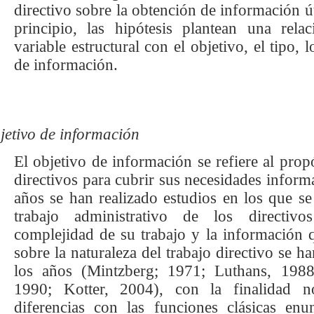
directivo sobre la obtención de información út
principio, las hipótesis plantean una rela
variable estructural con el objetivo, el tipo, 
de información.
jetivo de información
El objetivo de información se refiere al propó
directivos para cubrir sus necesidades inform
años se han realizado estudios en los que se 
trabajo administrativo de los directiv
complejidad de su trabajo y la información 
sobre la naturaleza del trabajo directivo se 
los años (Mintzberg; 1971; Luthans, 1988
1990; Kotter, 2004), con la finalidad no
diferencias con las funciones clásicas enu