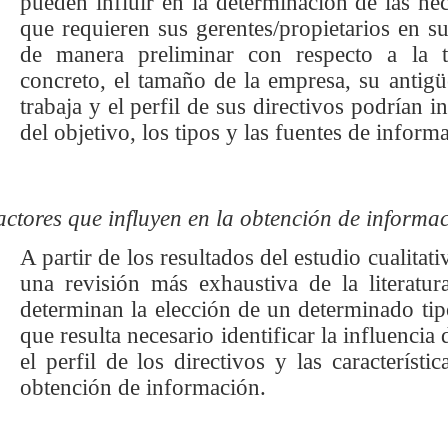
pueden influir en la determinación de las ne
que requieren sus gerentes/propietarios en su
de manera preliminar con respecto a la 
concreto, el tamaño de la empresa, su antigü
trabaja y el perfil de sus directivos podrían i
del objetivo, los tipos y las fuentes de inform
actores que influyen en la obtención de informa
A partir de los resultados del estudio cualitat
una revisión más exhaustiva de la literatur
determinan la elección de un determinado tip
que resulta necesario identificar la influenci
el perfil de los directivos y las característi
obtención de información.