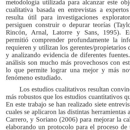
metodología utilizada para alcanzar este obj
cualitativa basada en entrevistas a expertos
resulta útil para investigaciones explorat
persiguen construir o depurar teorías (
Tayl
Rincón, Arnal, Latorre y Sans, 1995
). E
permitió comprender profundamente la inf
requieren y utilizan los gerentes/propietarios
y analizando evidencia de diferentes fuentes
análisis son mucho más provechosos con est
lo que permite lograr una mejor y más no
fenómeno estudiado.
Los estudios cualitativos resultan convi
más robustos que los estudios cuantitativos qu
En este trabajo se han realizado siete entrevi
cuales se aplicaron las distintas herramientas
Carrero, y Soriano (2006)
para mejorar la ca
elaborando un protocolo para el proceso de 