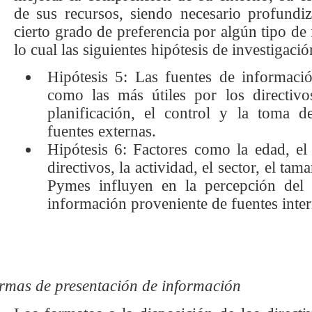
de sus recursos, siendo necesario profundiza
cierto grado de preferencia por algún tipo de 
lo cual las siguientes hipótesis de investigació
Hipótesis 5: Las fuentes de informaci
como las más útiles por los directiv
planificación, el control y la toma d
fuentes externas.
Hipótesis 6: Factores como la edad, e
directivos, la actividad, el sector, el ta
Pymes influyen en la percepción del 
información proveniente de fuentes inter
rmas de presentación de información