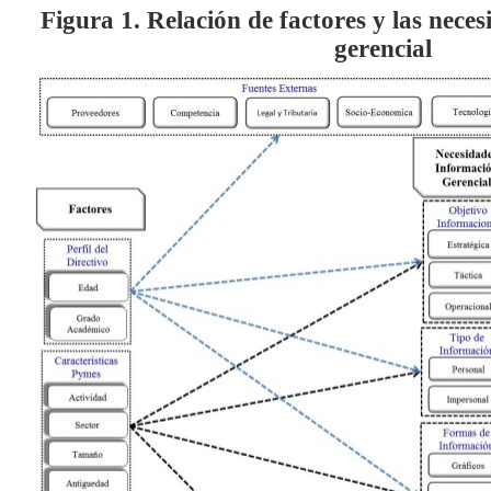
Figura
1
. Relación de factores y las nece
gerencial