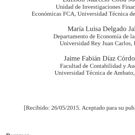
Unidad de Investigaciones Finan
Económicas FCA,
Universidad Técnica d
María Luisa Delgado Ja
Departamento de Economía de l
Universidad Rey Juan Carlos,
Jaime Fabián Díaz Córd
Facultad de Contabilidad y Au
Universidad Técnica de Ambato,
[Recibido: 26/05/2015. Aceptado para su pub