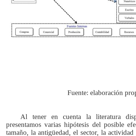
Fuente: elaboración pro
Al tener en cuenta la literatura dis
presentamos varias hipótesis del posible ef
tamaño, la antigüedad, el sector, la actividad