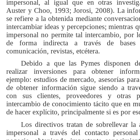
impersonal, al igual que en otras investig
Auster y Choo, 1993; Jorosi, 2008). La info
se refiere a la obtenida mediante conversaci
intercambiar ideas y percepciones; mientras q
impersonal no permite tal intercambio, por l
de forma indirecta a través de bases
comunicación, revistas, etcétera.
Debido a que las Pymes disponen de
realizar inversiones para obtener infor
ejemplo: estudios de mercado, asesorías para 
de obtener información sigue siendo a trav
con sus clientes, proveedores y otras p
intercambio de conocimiento tácito que en mu
de hacer explícito, principalmente si es por esc
Los directivos tratan de sobrellevar la
impersonal a través del contacto personal