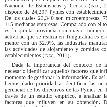
Nacional de Estadísticas y Censos (
inec
, 
dispone de 24,207 Pymes con establecimient
De los cuales 23,340 son microempresas, 
115 medianas empresas. Comparado con el to
es la quinta provincia con mayor número 
actividad que se realiza en Tungurahua es el
menor con un 52.9%, las industrias manufa
las actividades de alojamiento y comidas c
establecimientos (
inec
, 2011).
Dada la importancia del contexto de 
necesario identificar aquellos factores que inf
momento de gestionar la información.
Es así
hemos dado prioridad a identificar las nec
gerencial de los directivos de las Pymes en
través de un estudio empírico, a analizar la
factores que influyen en su obtención. D