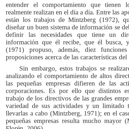
entender el comportamiento que tienen l
realmente realizan en el día a día.
Entre las ap
están los trabajos de Mintzberg (1972), q
diseñar un buen sistema de información se deb
definir las necesidades que tiene un di
información que él recibe, que él busca, 
(1971) propuso, además, diez funciones 
proposiciones acerca de las características del 
Sin embargo, estos trabajos se realiz
analizando el comportamiento de altos direct
las pequeñas empresas difieren de las act
corporaciones. Es por ello que distintos e
trabajo de los directivos de las grandes empre
variedad de sus actividades y un limitado 
llevarlas a cabo (Mintzberg, 1971); en el caso
pequeñas empresas resulta mucho mayor (
Florén, 2006).