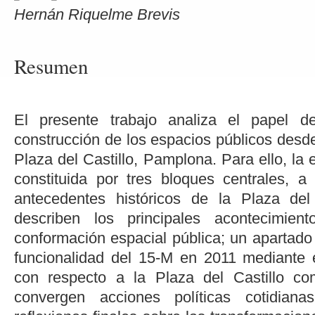
Hernán Riquelme Brevis
Resumen
El presente trabajo analiza el papel d
construcción de los espacios públicos desde 
Plaza del Castillo, Pamplona. Para ello, la e
constituida por tres bloques centrales, 
antecedentes históricos de la Plaza de
describen los principales acontecimien
conformación espacial pública; un apartado 
funcionalidad del 15-M en 2011 mediante 
con respecto a la Plaza del Castillo c
convergen acciones políticas cotidia