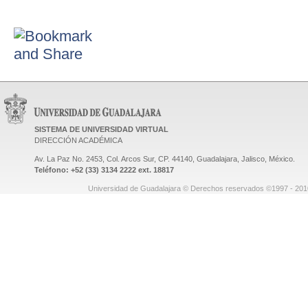
SISTEMA DE UNIVERSIDAD VIRTUAL
DIRECCIÓN ACADÉMICA
Av. La Paz No. 2453, Col. Arcos Sur, CP. 44140, Guadalajara, Jalisco, México.
Teléfono: +52 (33) 3134 2222 ext. 18817
Universidad de Guadalajara © Derechos reservados ©1997 - 2010.