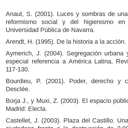
Anaut, S. (2001). Luces y sombras de una 
reformismo social y del higienismo e
Universidad Pública de Navarra.
Arendt, H. (1995). De la historia a la acción
Aymerich, J. (2004). Segregación urbana y
especial referencia a América Latina, Revi
117-130.
Bourdieu, P. (2001). Poder, derecho y cl
Desclée.
Borja J., y Muxi, Z. (2003). El espacio públ
Madrid: Electa.
Castellet, J. (2003). Plaza del Castillo. U