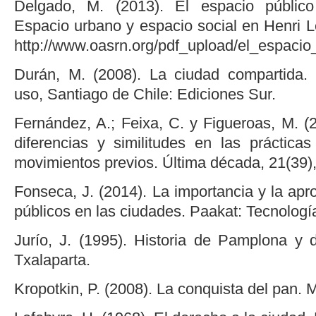
Delgado, M. (2013). El espacio público
Espacio urbano y espacio social en Henri 
http://www.oasrn.org/pdf_upload/el_espacio
Durán, M. (2008). La ciudad compartida. 
uso, Santiago de Chile: Ediciones Sur.
Fernández, A.; Feixa, C. y Figueroas, M. 
diferencias y similitudes en las práctica
movimientos previos. Última década, 21(39),
Fonseca, J. (2014). La importancia y la apr
públicos en las ciudades. Paakat: Tecnología
Jurío, J. (1995). Historia de Pamplona y d
Txalaparta.
Kropotkin, P. (2008). La conquista del pan. 