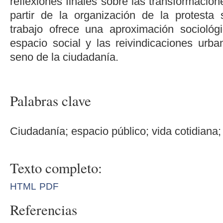
reflexiones finales sobre las transformacion
partir de la organización de la protesta s
trabajo ofrece una aproximación sociológ
espacio social y las reivindicaciones ur
seno de la ciudadanía.
Palabras clave
Ciudadanía; espacio público; vida cotidiana; 
Texto completo:
HTML
PDF
Referencias