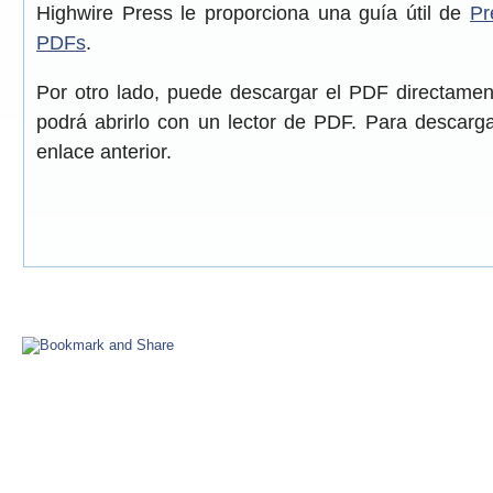
Highwire Press le proporciona una guía útil de
Pr
PDFs
.
Por otro lado, puede descargar el PDF directame
podrá abrirlo con un lector de PDF. Para descarga
enlace anterior.