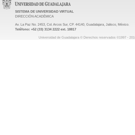
SISTEMA DE UNIVERSIDAD VIRTUAL
DIRECCIÓN ACADÉMICA
Av. La Paz No. 2453, Col. Arcos Sur, CP. 44140, Guadalajara, Jalisco, México.
Teléfono: +52 (33) 3134 2222 ext. 18817
Universidad de Guadalajara © Derechos reservados ©1997 - 2010.