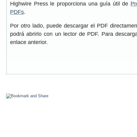
Highwire Press le proporciona una guía útil de
Pr
PDFs
.
Por otro lado, puede descargar el PDF directame
podrá abrirlo con un lector de PDF. Para descarga
enlace anterior.