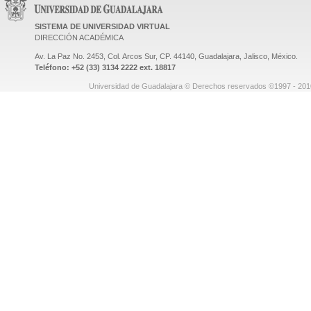
SISTEMA DE UNIVERSIDAD VIRTUAL
DIRECCIÓN ACADÉMICA
Av. La Paz No. 2453, Col. Arcos Sur, CP. 44140, Guadalajara, Jalisco, México.
Teléfono: +52 (33) 3134 2222 ext. 18817
Universidad de Guadalajara © Derechos reservados ©1997 - 2010.